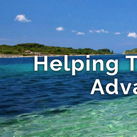
Helping T
Adv