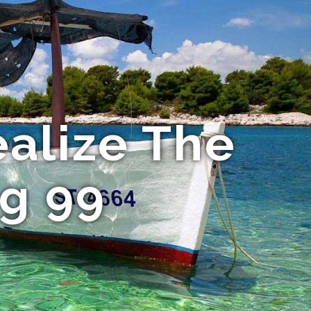
ealize The
g 99